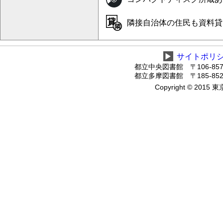
隣接自治体の住民も資料貸
▶
サイトポリ
都立中央図書館 〒106-8575
都立多摩図書館 〒185-8520
Copyright © 2015 