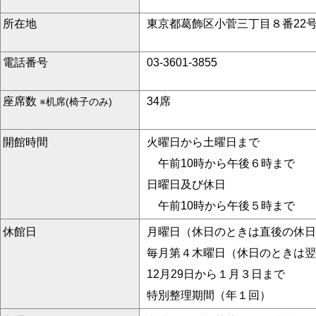
所在地
東京都葛飾区小菅三丁目８番22
電話番号
03-3601-3855
座席数
34席
※机席(椅子のみ)
開館時間
火曜日から土曜日まで
午前10時から午後６時まで
日曜日及び休日
午前10時から午後５時まで
休館日
月曜日（休日のときは直後の休日
毎月第４木曜日（休日のときは翌
12月29日から１月３日まで
特別整理期間（年１回）