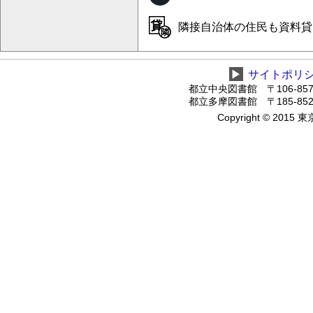
隣接自治体の住民も資料貸
▶
サイトポリ
都立中央図書館 〒106-8575
都立多摩図書館 〒185-8520
Copyright © 2015 