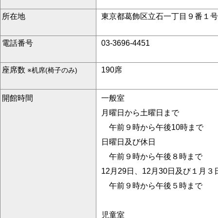
所在地
東京都葛飾区立石一丁目９番１号
電話番号
03-3696-4451
座席数
190席
※机席(椅子のみ)
開館時間
一般室
月曜日から土曜日まで
午前９時から午後10時まで
日曜日及び休日
午前９時から午後８時まで
12月29日、12月30日及び１月３
午前９時から午後５時まで
児童室