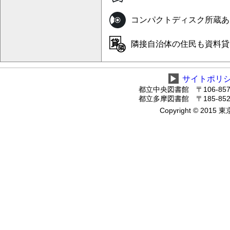
コンパクトディスク所蔵あ
隣接自治体の住民も資料貸
▶
サイトポリ
都立中央図書館 〒106-8575
都立多摩図書館 〒185-8520
Copyright © 2015 