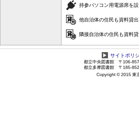
持参パソコン用電源席を設
他自治体の住民も資料貸出可
隣接自治体の住民も資料貸
▶
サイトポリ
都立中央図書館 〒106-8575
都立多摩図書館 〒185-8520
Copyright © 2015 