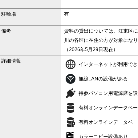
駐輪場
有
備考
資料の貸出については、江東区に
川の各区に在住の方が対象になり
（2026年5月29日現在）
詳細情報
インターネットが利用でき
無線LANの設備がある
持参パソコン用電源席を設
有料オンラインデータベー
有料オンラインデータベー
カラーコピー設備あり