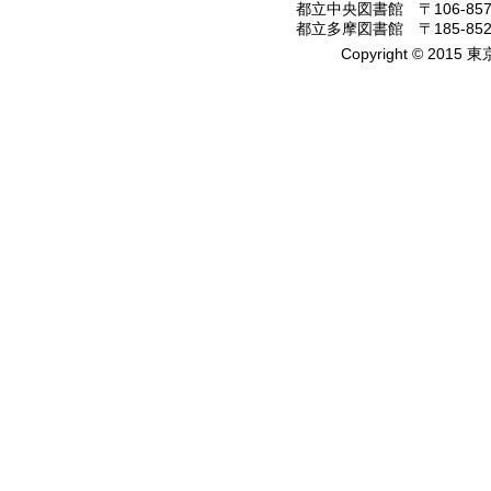
都立中央図書館 〒106-8575
都立多摩図書館 〒185-8520
Copyright © 2015 