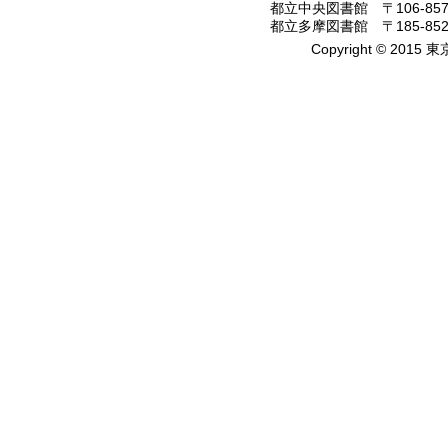
都立中央図書館 〒106-8575
都立多摩図書館 〒185-8520
Copyright © 2015 