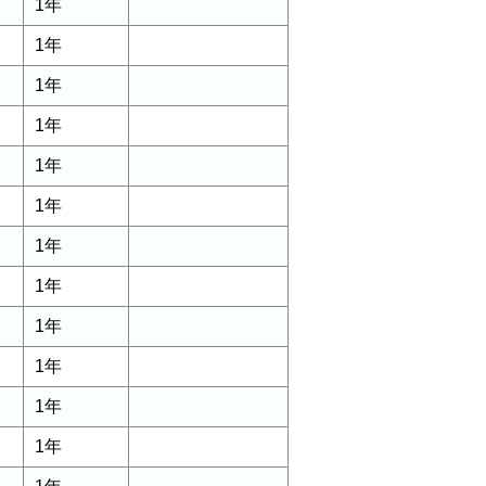
1年
1年
1年
1年
1年
1年
1年
1年
1年
1年
1年
1年