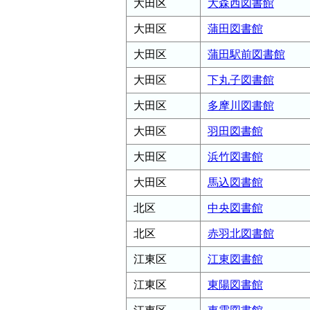
大田区
大森西図書館
大田区
蒲田図書館
大田区
蒲田駅前図書館
大田区
下丸子図書館
大田区
多摩川図書館
大田区
羽田図書館
大田区
浜竹図書館
大田区
馬込図書館
北区
中央図書館
北区
赤羽北図書館
江東区
江東図書館
江東区
東陽図書館