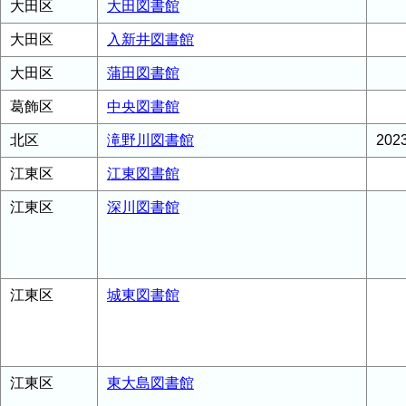
大田区
大田図書館
大田区
入新井図書館
大田区
蒲田図書館
葛飾区
中央図書館
北区
滝野川図書館
20
江東区
江東図書館
江東区
深川図書館
江東区
城東図書館
江東区
東大島図書館