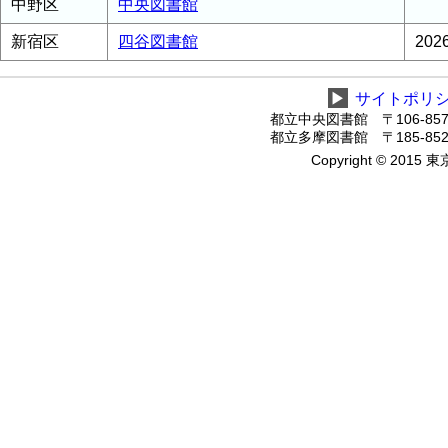
中野区
中央図書館
新宿区
四谷図書館
20
▶
サイトポリ
都立中央図書館 〒106-8575
都立多摩図書館 〒185-8520
Copyright © 2015 