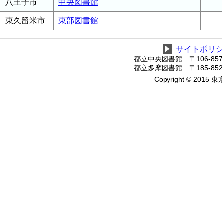
八王子市
中央図書館
東久留米市
東部図書館
▶
サイトポリ
都立中央図書館 〒106-8575
都立多摩図書館 〒185-8520
Copyright © 2015 