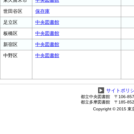
東久留米市
中央図書館
世田谷区
保存庫
足立区
中央図書館
板橋区
中央図書館
新宿区
中央図書館
中野区
中央図書館
▶
サイトポリ
都立中央図書館 〒106-8575
都立多摩図書館 〒185-8520
Copyright © 2015 