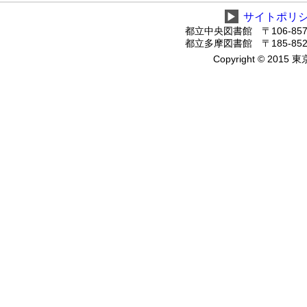
▶
サイトポリ
都立中央図書館 〒106-8575
都立多摩図書館 〒185-8520
Copyright © 2015 