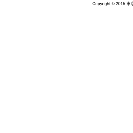
Copyright © 2015 