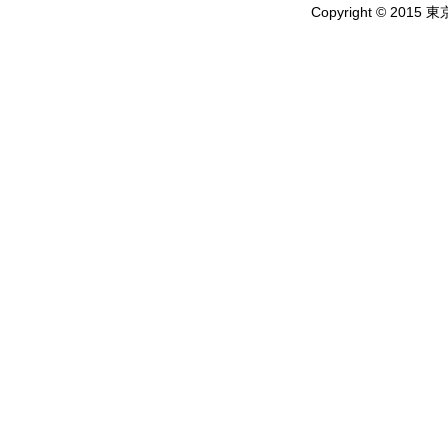
Copyright © 2015 