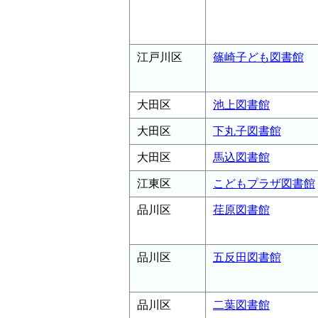
江戸川区
篠崎子ども図書館
大田区
池上図書館
大田区
下丸子図書館
大田区
馬込図書館
江東区
こどもプラザ図書館
品川区
荏原図書館
品川区
五反田図書館
品川区
二葉図書館