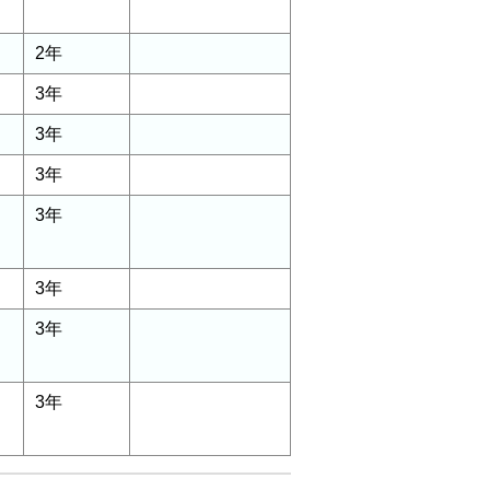
2年
3年
3年
3年
3年
3年
3年
3年