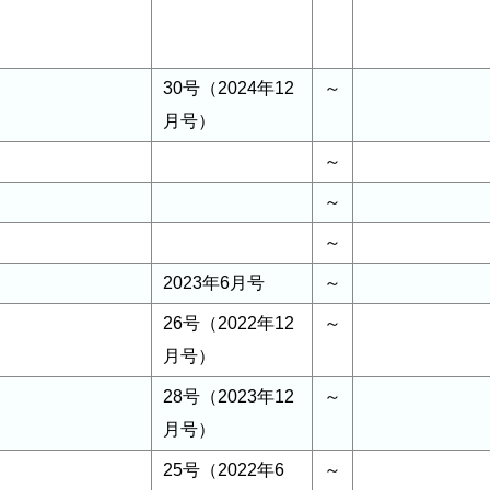
30号（2024年12
～
月号）
～
～
～
2023年6月号
～
26号（2022年12
～
月号）
28号（2023年12
～
月号）
25号（2022年6
～