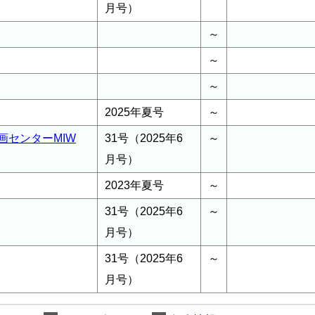
月号）
～
～
～
2025年夏号
～
画センターMIW
31号（2025年6
～
月号）
2023年夏号
～
31号（2025年6
～
月号）
31号（2025年6
～
月号）