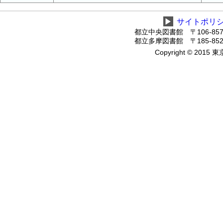
▶
サイトポリ
都立中央図書館 〒106-8575
都立多摩図書館 〒185-8520
Copyright © 2015 