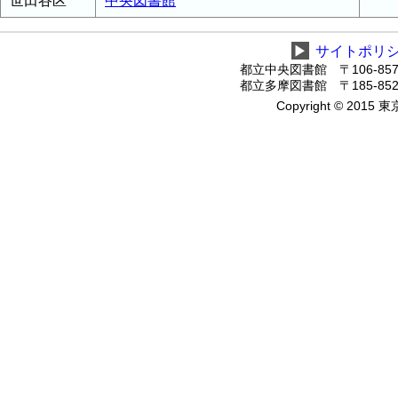
世田谷区
中央図書館
▶
サイトポリ
都立中央図書館 〒106-8575
都立多摩図書館 〒185-8520
Copyright © 2015 