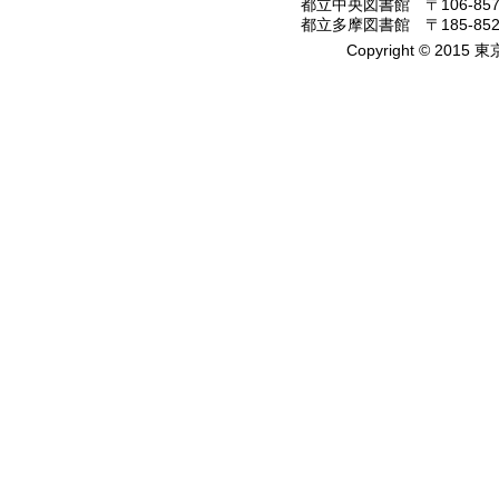
都立中央図書館 〒106-8575
都立多摩図書館 〒185-8520
Copyright © 2015 