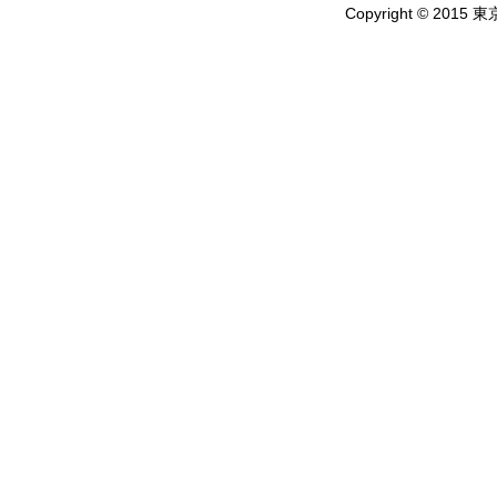
Copyright © 2015 