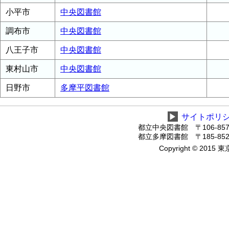
小平市
中央図書館
調布市
中央図書館
八王子市
中央図書館
東村山市
中央図書館
日野市
多摩平図書館
▶
サイトポリ
都立中央図書館 〒106-8575
都立多摩図書館 〒185-8520
Copyright © 2015 