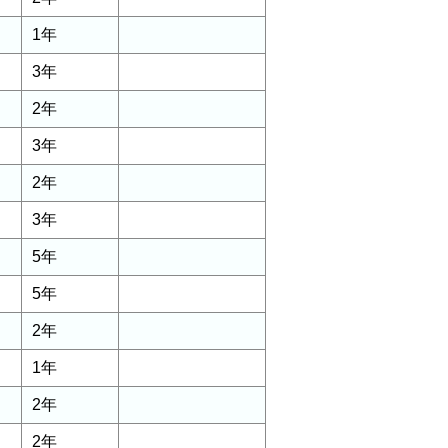
1年
3年
2年
3年
2年
3年
5年
5年
2年
1年
2年
2年