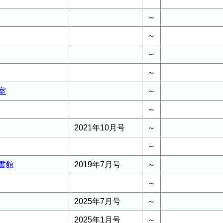
～
～
～
～
室
～
～
2021年10月号
～
～
書館
2019年7月号
～
～
2025年7月号
～
2025年1月号
～