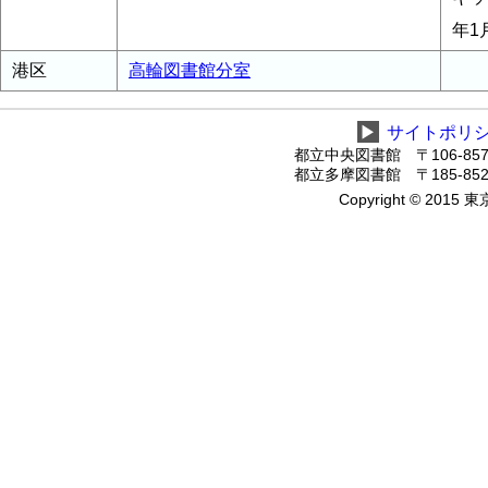
年1
港区
高輪図書館分室
▶
サイトポリ
都立中央図書館 〒106-8575
都立多摩図書館 〒185-8520
Copyright © 2015 