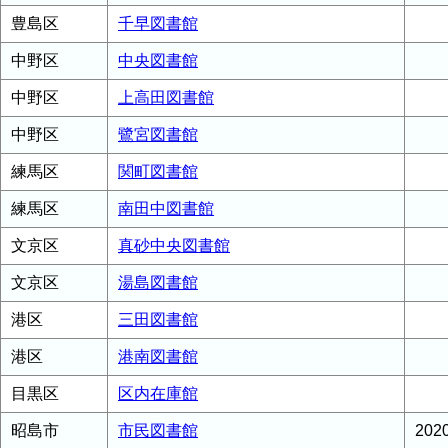
豊島区
千早図書館
中野区
中央図書館
中野区
上高田図書館
中野区
鷺宮図書館
練馬区
関町図書館
練馬区
南田中図書館
文京区
真砂中央図書館
文京区
湯島図書館
港区
三田図書館
港区
港南図書館
目黒区
区内在庫館
昭島市
市民図書館
20