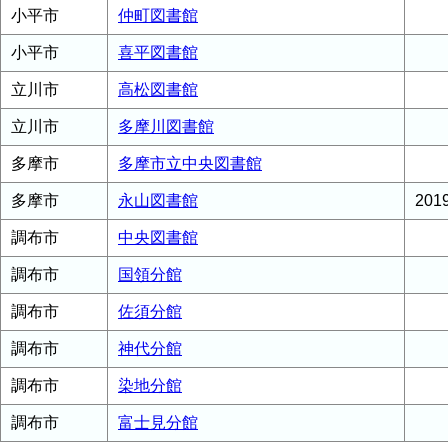
小平市
仲町図書館
小平市
喜平図書館
立川市
高松図書館
立川市
多摩川図書館
多摩市
多摩市立中央図書館
多摩市
永山図書館
20
調布市
中央図書館
調布市
国領分館
調布市
佐須分館
調布市
神代分館
調布市
染地分館
調布市
富士見分館