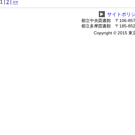
1
|
2
|
>>
▶
サイトポリ
都立中央図書館 〒106-8575
都立多摩図書館 〒185-8520
Copyright © 2015 