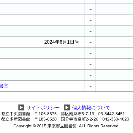
～
～
～
2024年6月1日号
～
～
～
～
書室
～
▶
サイトポリシー
▶
個人情報について
都立中央図書館 〒106-8575 港区南麻布5-7-13 03-3442-8451
都立多摩図書館 〒185-8520 国分寺市泉町2-2-26 042-359-4020
Copyright © 2015 東京都立図書館. ALL Rights Reserved.