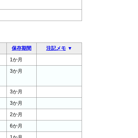
保存期間
注記メモ
1か月
3か月
3か月
3か月
2か月
6か月
1か月