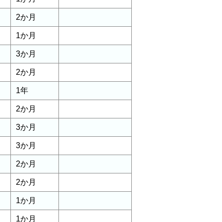
2か月
1か月
3か月
2か月
1年
2か月
3か月
3か月
2か月
2か月
1か月
1か月