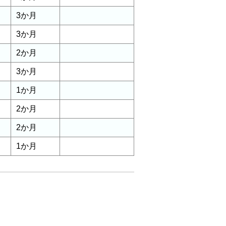
3か月
3か月
2か月
3か月
1か月
2か月
2か月
1か月