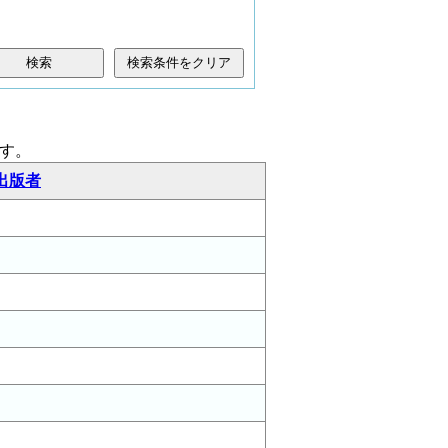
検索条件をクリア
す。
出版者