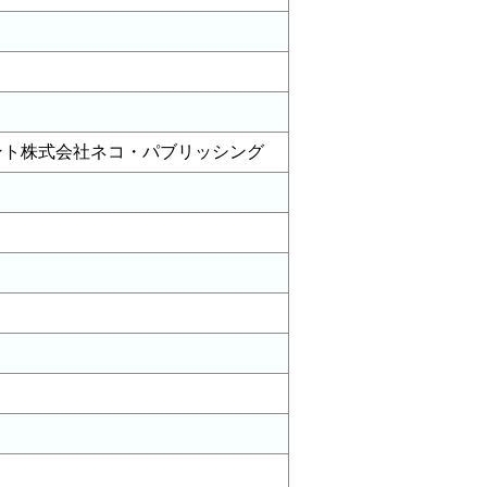
ント株式会社ネコ・パブリッシング