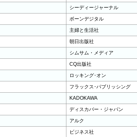
シーディージャーナル
ボーンデジタル
主婦と生活社
朝日出版社
シムサム・メディア
CQ出版社
ロッキング･オン
フラックス･パブリッシング
KADOKAWA
ディスカバー・ジャパン
アルク
ビジネス社