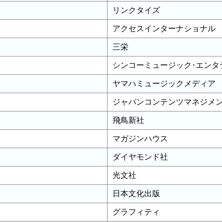
リンクタイズ
アクセスインターナショナル
三栄
シンコーミュージック･エンタ
ヤマハミュージックメディア
ジャパンコンテンツマネジメ
飛鳥新社
マガジンハウス
ダイヤモンド社
光文社
日本文化出版
グラフィティ