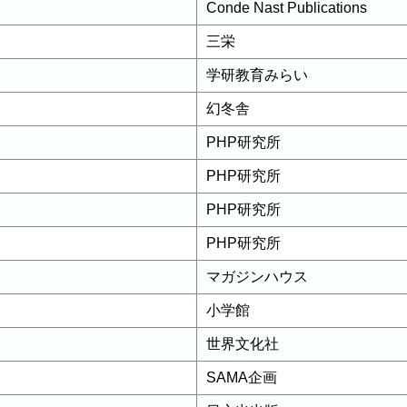
Conde Nast Publications
三栄
学研教育みらい
幻冬舎
PHP研究所
PHP研究所
PHP研究所
PHP研究所
マガジンハウス
小学館
世界文化社
SAMA企画