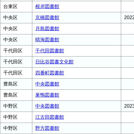
台東区
根岸図書館
中央区
京橋図書館
20
中央区
月島図書館
中央区
晴海図書館
千代田区
千代田図書館
千代田区
日比谷図書文化館
千代田区
四番町図書館
豊島区
中央図書館
豊島区
巣鴨図書館
中野区
中央図書館
20
中野区
江古田図書館
中野区
野方図書館