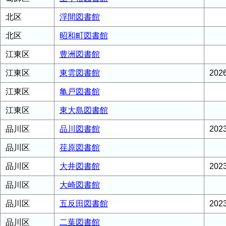
北区
浮間図書館
北区
昭和町図書館
江東区
豊洲図書館
江東区
東雲図書館
20
江東区
亀戸図書館
江東区
東大島図書館
品川区
品川図書館
20
品川区
荏原図書館
品川区
大井図書館
20
品川区
大崎図書館
品川区
五反田図書館
20
品川区
二葉図書館