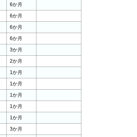
6か月
6か月
6か月
6か月
3か月
2か月
1か月
1か月
1か月
1か月
1か月
3か月