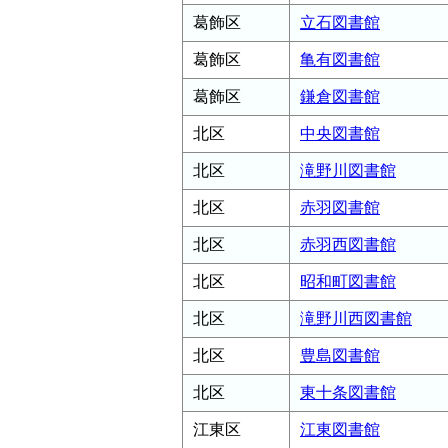
葛飾区
立石図書館
葛飾区
亀有図書館
葛飾区
鎌倉図書館
北区
中央図書館
北区
滝野川図書館
北区
赤羽図書館
北区
赤羽西図書館
北区
昭和町図書館
北区
滝野川西図書館
北区
豊島図書館
北区
東十条図書館
江東区
江東図書館