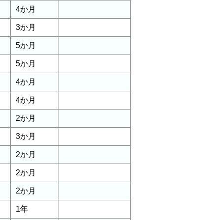
4か月
3か月
5か月
5か月
4か月
4か月
2か月
3か月
2か月
2か月
2か月
1年