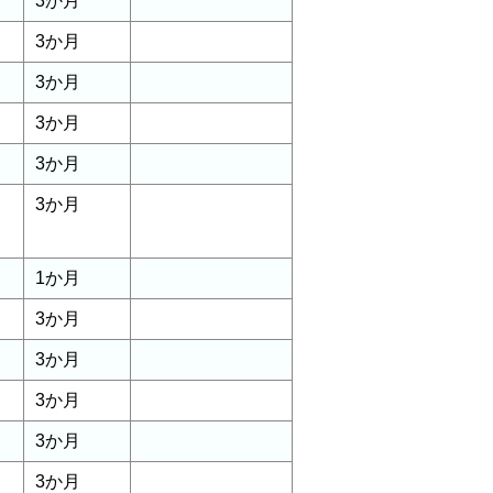
3か月
3か月
3か月
3か月
3か月
3か月
1か月
3か月
3か月
3か月
3か月
3か月