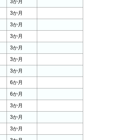
3か月
3か月
3か月
3か月
3か月
3か月
3か月
6か月
6か月
3か月
3か月
3か月