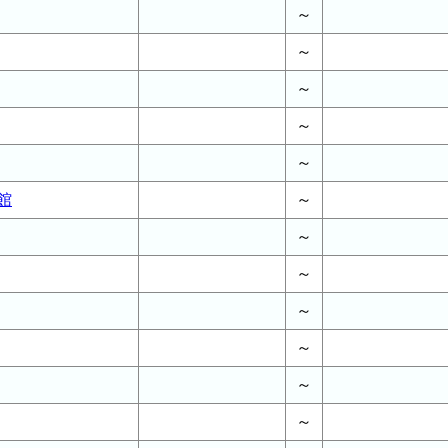
～
～
～
～
～
館
～
～
～
～
～
～
～