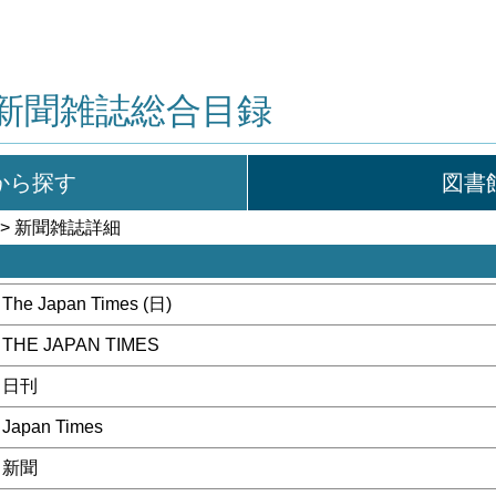
新聞雑誌総合目録
から探す
図書
> 新聞雑誌詳細
The Japan Times (日)
THE JAPAN TIMES
日刊
Japan Times
新聞