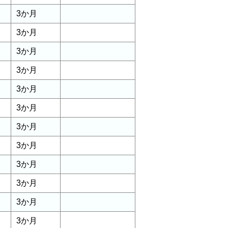
3か月
3か月
3か月
3か月
3か月
3か月
3か月
3か月
3か月
3か月
3か月
3か月