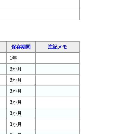
保存期間
注記メモ
1年
3か月
3か月
3か月
3か月
3か月
3か月