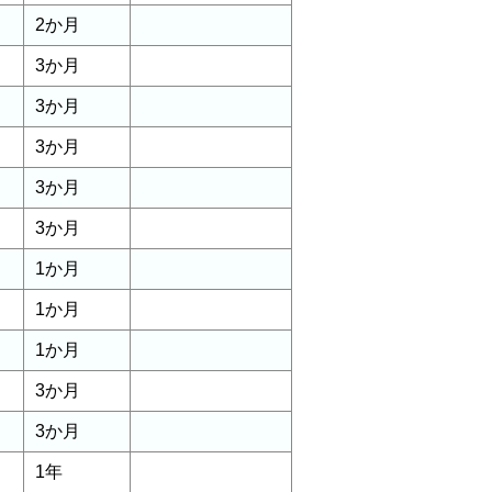
2か月
3か月
3か月
3か月
3か月
3か月
1か月
1か月
1か月
3か月
3か月
1年