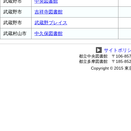
武蔵野市
中央図書館
武蔵野市
吉祥寺図書館
武蔵野市
武蔵野プレイス
武蔵村山市
中久保図書館
▶
サイトポリ
都立中央図書館 〒106-8575
都立多摩図書館 〒185-8520
Copyright © 2015 