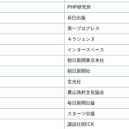
PHP研究所
辰巳出版
第一プログレス
キラジェンヌ
インタースペース
朝日新聞東京本社
朝日新聞社
玄光社
農山漁村文化協会
毎日新聞出版
スターツ出版
講談社BECK