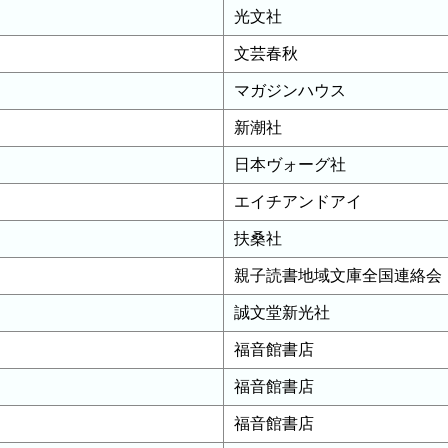
光文社
文芸春秋
マガジンハウス
新潮社
日本ヴォーグ社
エイチアンドアイ
扶桑社
親子読書地域文庫全国連絡会
誠文堂新光社
福音館書店
福音館書店
福音館書店