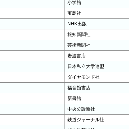
小学館
宝島社
NHK出版
報知新聞社
芸術新聞社
岩波書店
日本私立大学連盟
ダイヤモンド社
福音館書店
新書館
中央公論新社
鉄道ジャーナル社