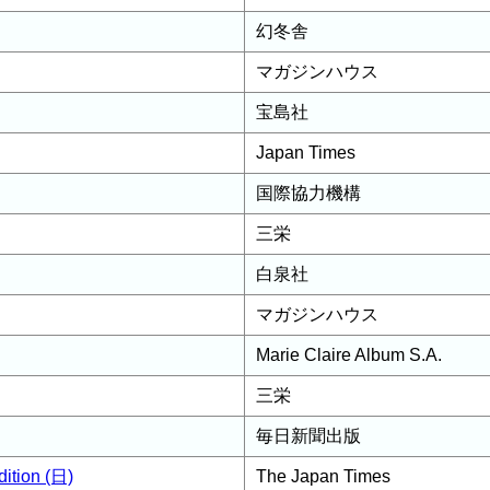
幻冬舎
マガジンハウス
宝島社
Japan Times
国際協力機構
三栄
白泉社
マガジンハウス
Marie Claire Album S.A.
三栄
毎日新聞出版
dition (日)
The Japan Times