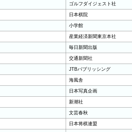
ゴルフダイジェスト社
日本棋院
小学館
産業経済新聞東京本社
毎日新聞出版
交通新聞社
JTBパブリッシング
海風舎
日本写真企画
新潮社
文芸春秋
日本将棋連盟