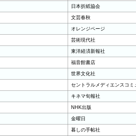
日本折紙協会
文芸春秋
オレンジページ
芸術現代社
東洋経済新報社
福音館書店
世界文化社
セントラルメディエンスコミ
キネマ旬報社
NHK出版
金曜日
暮しの手帖社