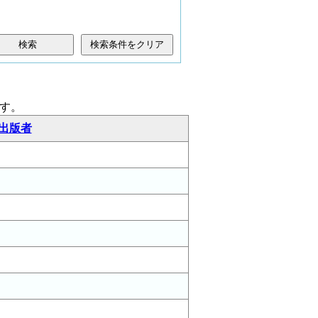
検索条件をクリア
す。
出版者