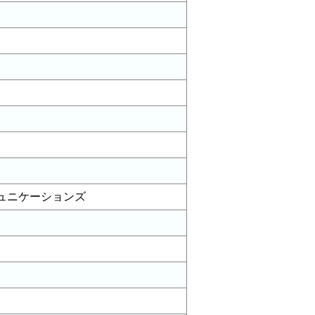
ュニケーションズ