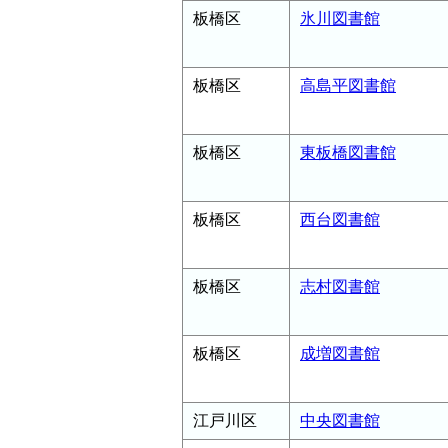
板橋区
氷川図書館
板橋区
高島平図書館
板橋区
東板橋図書館
板橋区
西台図書館
板橋区
志村図書館
板橋区
成増図書館
江戸川区
中央図書館