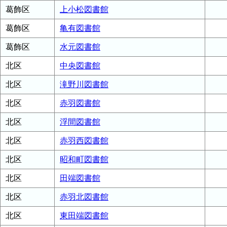
葛飾区
上小松図書館
葛飾区
亀有図書館
葛飾区
水元図書館
北区
中央図書館
北区
滝野川図書館
北区
赤羽図書館
北区
浮間図書館
北区
赤羽西図書館
北区
昭和町図書館
北区
田端図書館
北区
赤羽北図書館
北区
東田端図書館