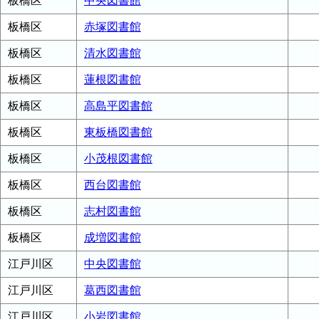
板橋区
中央図書館
板橋区
赤塚図書館
板橋区
清水図書館
板橋区
蓮根図書館
板橋区
高島平図書館
板橋区
東板橋図書館
板橋区
小茂根図書館
板橋区
西台図書館
板橋区
志村図書館
板橋区
成増図書館
江戸川区
中央図書館
江戸川区
葛西図書館
江戸川区
小岩図書館