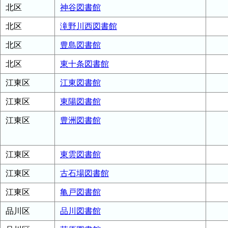
北区
神谷図書館
北区
滝野川西図書館
北区
豊島図書館
北区
東十条図書館
江東区
江東図書館
江東区
東陽図書館
江東区
豊洲図書館
江東区
東雲図書館
江東区
古石場図書館
江東区
亀戸図書館
品川区
品川図書館