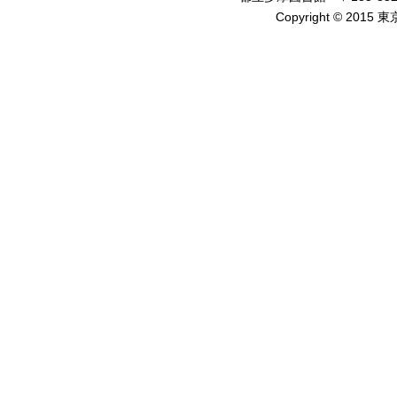
Copyright © 2015 