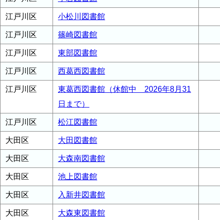
江戸川区
小松川図書館
江戸川区
篠崎図書館
江戸川区
東部図書館
江戸川区
西葛西図書館
江戸川区
東葛西図書館（休館中 2026年8月31
日まで）
江戸川区
松江図書館
大田区
大田図書館
大田区
大森南図書館
大田区
池上図書館
大田区
入新井図書館
大田区
大森東図書館