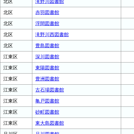
北区
滝野川図書館
北区
赤羽図書館
北区
浮間図書館
北区
滝野川西図書館
北区
豊島図書館
江東区
深川図書館
江東区
東陽図書館
江東区
豊洲図書館
江東区
古石場図書館
江東区
亀戸図書館
江東区
砂町図書館
江東区
東大島図書館