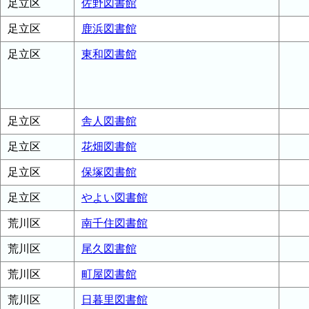
足立区
佐野図書館
足立区
鹿浜図書館
足立区
東和図書館
足立区
舎人図書館
足立区
花畑図書館
足立区
保塚図書館
足立区
やよい図書館
荒川区
南千住図書館
荒川区
尾久図書館
荒川区
町屋図書館
荒川区
日暮里図書館