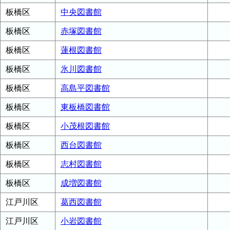
板橋区
中央図書館
板橋区
赤塚図書館
板橋区
蓮根図書館
板橋区
氷川図書館
板橋区
高島平図書館
板橋区
東板橋図書館
板橋区
小茂根図書館
板橋区
西台図書館
板橋区
志村図書館
板橋区
成増図書館
江戸川区
葛西図書館
江戸川区
小岩図書館