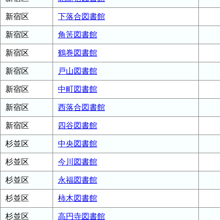
新宿区
下落合図書館
新宿区
角筈図書館
新宿区
鶴巻図書館
新宿区
戸山図書館
新宿区
中町図書館
新宿区
西落合図書館
新宿区
四谷図書館
杉並区
中央図書館
杉並区
今川図書館
杉並区
永福図書館
杉並区
柿木図書館
杉並区
高円寺図書館