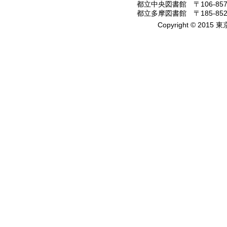
都立中央図書館 〒106-8575
都立多摩図書館 〒185-8520
Copyright © 2015 