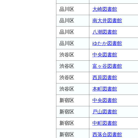
品川区
大崎図書館
品川区
南大井図書館
品川区
八潮図書館
品川区
ゆたか図書館
渋谷区
中央図書館
渋谷区
富ヶ谷図書館
渋谷区
西原図書館
渋谷区
本町図書館
新宿区
中央図書館
新宿区
戸山図書館
新宿区
中町図書館
新宿区
西落合図書館