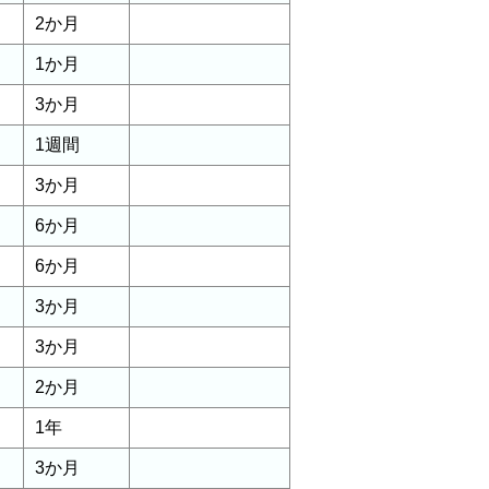
2か月
1か月
3か月
1週間
3か月
6か月
6か月
3か月
3か月
2か月
1年
3か月