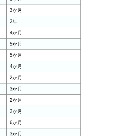
3か月
2年
4か月
5か月
5か月
4か月
2か月
3か月
2か月
2か月
6か月
3か月