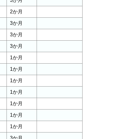
3か月
2か月
3か月
3か月
3か月
1か月
1か月
1か月
1か月
1か月
1か月
1か月
3か月