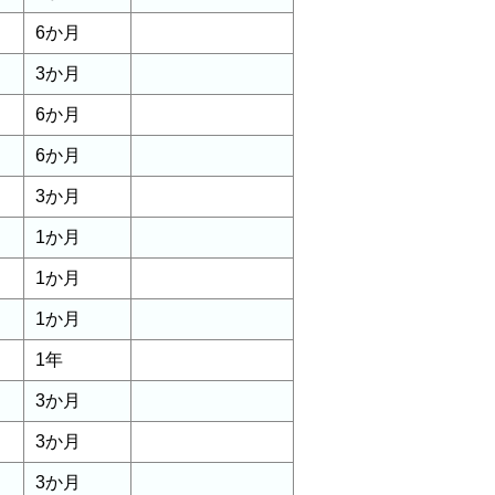
6か月
3か月
6か月
6か月
3か月
1か月
1か月
1か月
1年
3か月
3か月
3か月