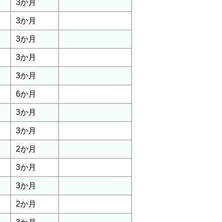
3か月
3か月
3か月
3か月
3か月
6か月
3か月
3か月
2か月
3か月
3か月
2か月