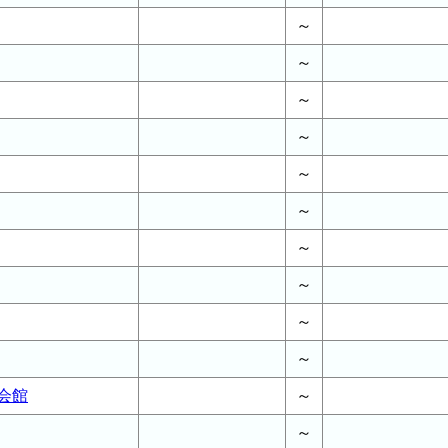
～
～
～
～
～
～
～
～
～
～
会館
～
～