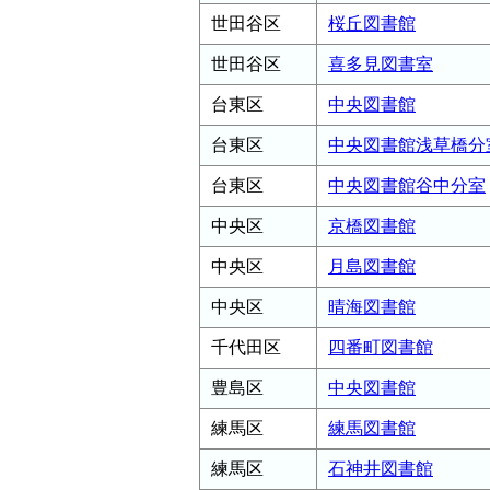
世田谷区
桜丘図書館
世田谷区
喜多見図書室
台東区
中央図書館
台東区
中央図書館浅草橋分
台東区
中央図書館谷中分室
中央区
京橋図書館
中央区
月島図書館
中央区
晴海図書館
千代田区
四番町図書館
豊島区
中央図書館
練馬区
練馬図書館
練馬区
石神井図書館