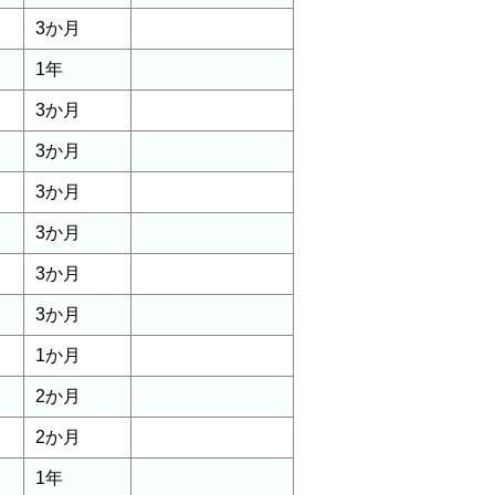
3か月
1年
3か月
3か月
3か月
3か月
3か月
3か月
1か月
2か月
2か月
1年