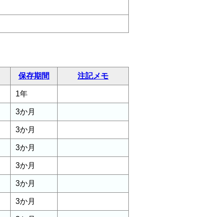
保存期間
注記メモ
1年
3か月
3か月
3か月
3か月
3か月
3か月