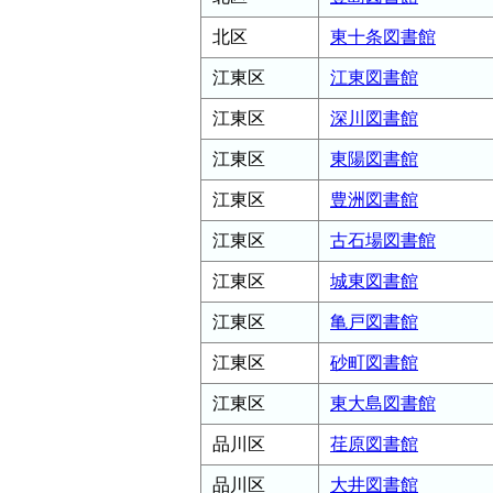
北区
東十条図書館
江東区
江東図書館
江東区
深川図書館
江東区
東陽図書館
江東区
豊洲図書館
江東区
古石場図書館
江東区
城東図書館
江東区
亀戸図書館
江東区
砂町図書館
江東区
東大島図書館
品川区
荏原図書館
品川区
大井図書館