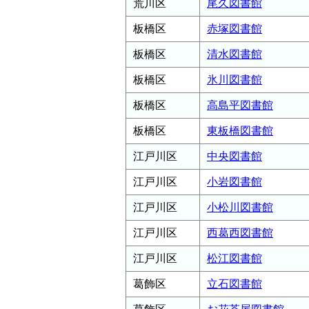
荒川区
尾久図書館
板橋区
赤塚図書館
板橋区
清水図書館
板橋区
氷川図書館
板橋区
高島平図書館
板橋区
東板橋図書館
江戸川区
中央図書館
江戸川区
小岩図書館
江戸川区
小松川図書館
江戸川区
西葛西図書館
江戸川区
松江図書館
葛飾区
立石図書館