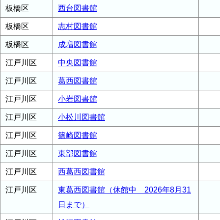
板橋区
西台図書館
板橋区
志村図書館
板橋区
成増図書館
江戸川区
中央図書館
江戸川区
葛西図書館
江戸川区
小岩図書館
江戸川区
小松川図書館
江戸川区
篠崎図書館
江戸川区
東部図書館
江戸川区
西葛西図書館
江戸川区
東葛西図書館（休館中 2026年8月31
日まで）