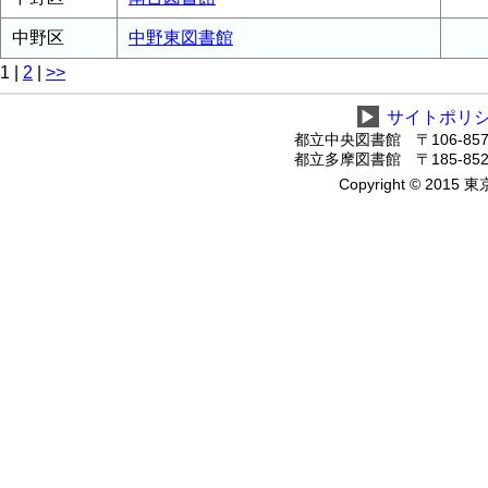
中野区
中野東図書館
1
|
2
|
>>
▶
サイトポリ
都立中央図書館 〒106-8575
都立多摩図書館 〒185-8520
Copyright © 2015 