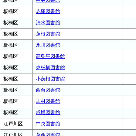
板橋区
中央図書館
板橋区
赤塚図書館
板橋区
清水図書館
板橋区
蓮根図書館
板橋区
氷川図書館
板橋区
高島平図書館
板橋区
東板橋図書館
板橋区
小茂根図書館
板橋区
西台図書館
板橋区
志村図書館
板橋区
成増図書館
江戸川区
中央図書館
江戸川区
葛西図書館