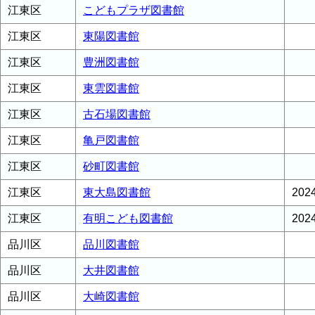
江東区
こどもプラザ図書館
江東区
東陽図書館
江東区
豊洲図書館
江東区
東雲図書館
江東区
古石場図書館
江東区
亀戸図書館
江東区
砂町図書館
江東区
東大島図書館
20
江東区
有明こども図書館
20
品川区
品川図書館
品川区
大井図書館
品川区
大崎図書館