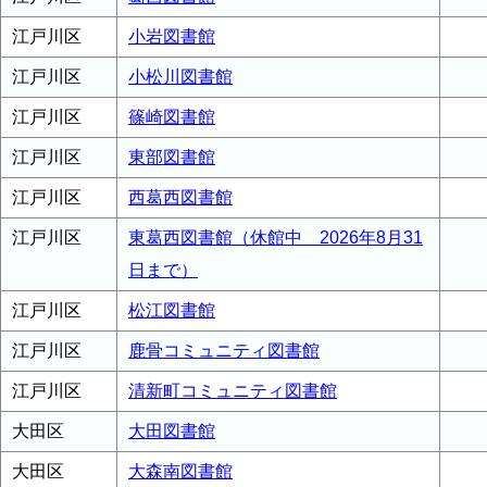
江戸川区
小岩図書館
江戸川区
小松川図書館
江戸川区
篠崎図書館
江戸川区
東部図書館
江戸川区
西葛西図書館
江戸川区
東葛西図書館（休館中 2026年8月31
日まで）
江戸川区
松江図書館
江戸川区
鹿骨コミュニティ図書館
江戸川区
清新町コミュニティ図書館
大田区
大田図書館
大田区
大森南図書館