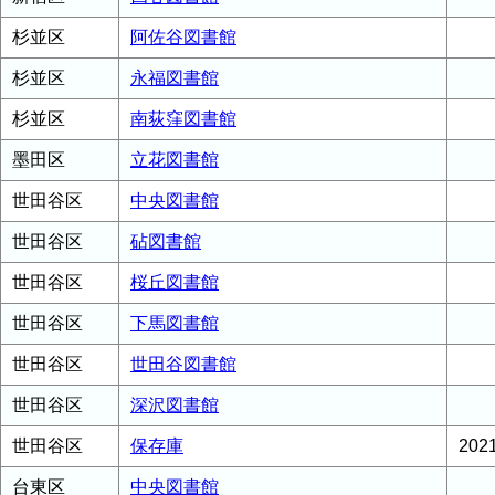
杉並区
阿佐谷図書館
杉並区
永福図書館
杉並区
南荻窪図書館
墨田区
立花図書館
世田谷区
中央図書館
世田谷区
砧図書館
世田谷区
桜丘図書館
世田谷区
下馬図書館
世田谷区
世田谷図書館
世田谷区
深沢図書館
世田谷区
保存庫
20
台東区
中央図書館