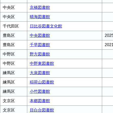
中央区
京橋図書館
中央区
晴海図書館
千代田区
日比谷図書文化館
豊島区
中央図書館
20
豊島区
千早図書館
20
中野区
野方図書館
中野区
中野東図書館
練馬区
大泉図書館
練馬区
稲荷山図書館
練馬区
小竹図書館
文京区
本郷図書館
文京区
目白台図書館