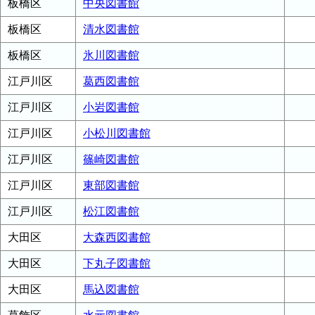
板橋区
中央図書館
板橋区
清水図書館
板橋区
氷川図書館
江戸川区
葛西図書館
江戸川区
小岩図書館
江戸川区
小松川図書館
江戸川区
篠崎図書館
江戸川区
東部図書館
江戸川区
松江図書館
大田区
大森西図書館
大田区
下丸子図書館
大田区
馬込図書館