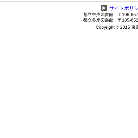
▶
サイトポリ
都立中央図書館 〒106-8575
都立多摩図書館 〒185-8520
Copyright © 2015 