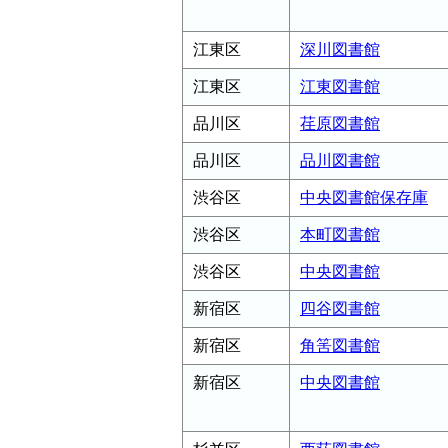
江東区
深川図書館
江東区
江東図書館
品川区
荏原図書館
品川区
品川図書館
渋谷区
中央図書館保存庫
渋谷区
本町図書館
渋谷区
中央図書館
新宿区
四谷図書館
新宿区
角筈図書館
新宿区
中央図書館