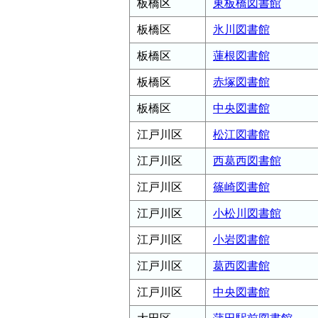
板橋区
東板橋図書館
板橋区
氷川図書館
板橋区
蓮根図書館
板橋区
赤塚図書館
板橋区
中央図書館
江戸川区
松江図書館
江戸川区
西葛西図書館
江戸川区
篠崎図書館
江戸川区
小松川図書館
江戸川区
小岩図書館
江戸川区
葛西図書館
江戸川区
中央図書館