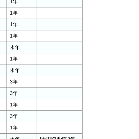
1年
1年
1年
1年
永年
1年
永年
3年
3年
1年
3年
1年