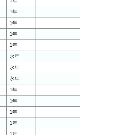
1年
1年
1年
1年
1年
永年
永年
永年
1年
1年
1年
1年
1年