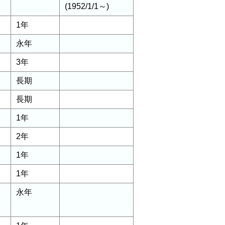
(1952/1/1～)
1年
永年
3年
長期
長期
1年
2年
1年
1年
永年