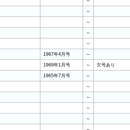
～
～
～
～
～
1967年4月号
～
1969年1月号
～
欠号あり
1965年7月号
～
～
～
～
～
～