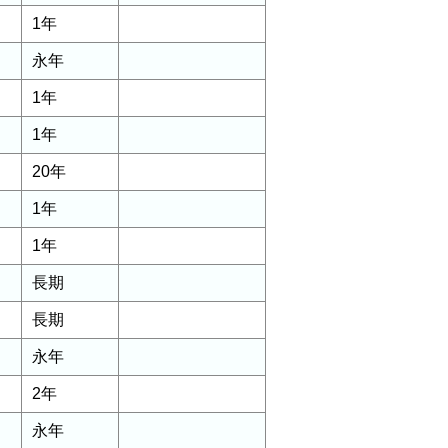
1年
永年
1年
1年
20年
1年
1年
長期
長期
永年
2年
永年