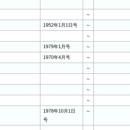
～
1952年1月1日号
～
～
1979年1月号
～
1970年4月号
～
～
～
～
～
1978年10月1日
～
号