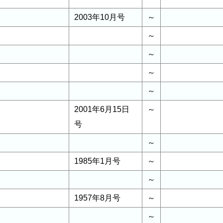
2003年10月号
～
～
～
～
～
2001年6月15日
～
号
～
1985年1月号
～
～
1957年8月号
～
～