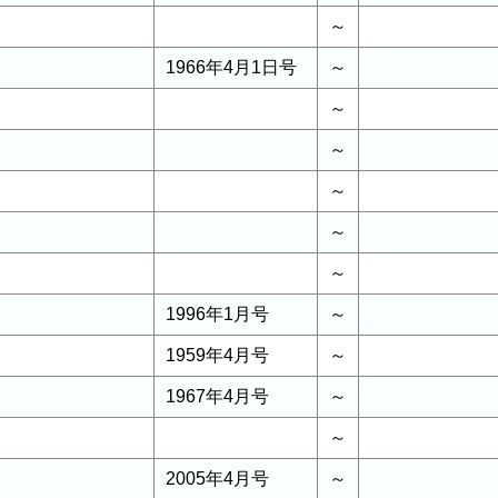
～
1966年4月1日号
～
～
～
～
～
～
1996年1月号
～
1959年4月号
～
1967年4月号
～
～
2005年4月号
～