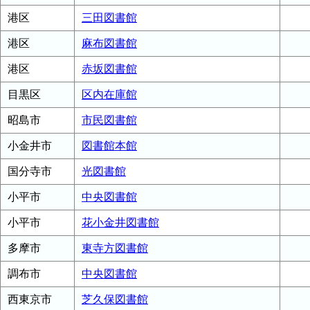
港区
三田図書館
港区
麻布図書館
港区
赤坂図書館
目黒区
区内在庫館
昭島市
市民図書館
小金井市
図書館本館
国分寺市
光図書館
小平市
中央図書館
小平市
花小金井図書館
多摩市
東寺方図書館
調布市
中央図書館
西東京市
芝久保図書館