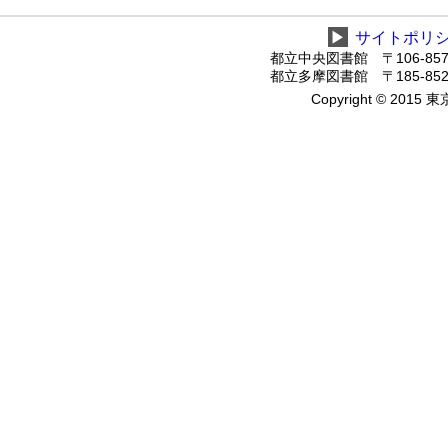
▶
サイトポリ
都立中央図書館 〒106-8575
都立多摩図書館 〒185-8520
Copyright © 2015 