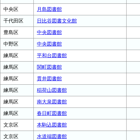
中央区
月島図書館
千代田区
日比谷図書文化館
豊島区
中央図書館
中野区
中央図書館
練馬区
平和台図書館
練馬区
関町図書館
練馬区
貫井図書館
練馬区
稲荷山図書館
練馬区
南大泉図書館
練馬区
春日町図書館
文京区
本駒込図書館
文京区
水道端図書館