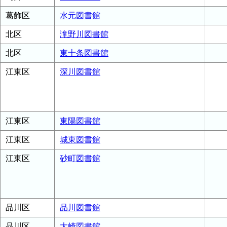
葛飾区
水元図書館
北区
滝野川図書館
北区
東十条図書館
江東区
深川図書館
江東区
東陽図書館
江東区
城東図書館
江東区
砂町図書館
品川区
品川図書館
品川区
大崎図書館