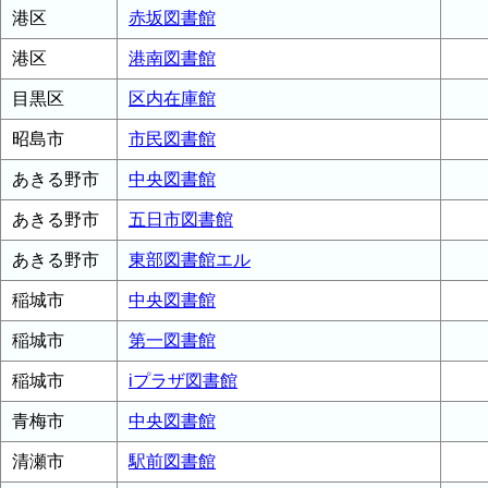
港区
赤坂図書館
港区
港南図書館
目黒区
区内在庫館
昭島市
市民図書館
あきる野市
中央図書館
あきる野市
五日市図書館
あきる野市
東部図書館エル
稲城市
中央図書館
稲城市
第一図書館
稲城市
iプラザ図書館
青梅市
中央図書館
清瀬市
駅前図書館