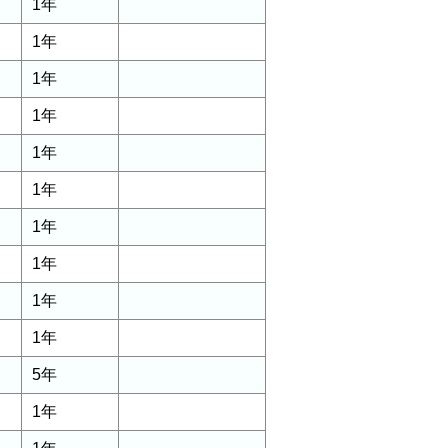
1年
1年
1年
1年
1年
1年
1年
1年
1年
1年
5年
1年