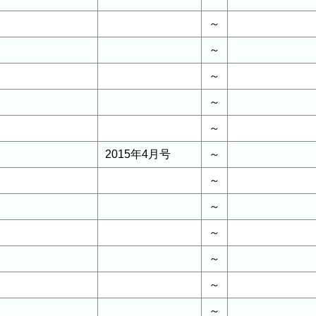
～
～
～
～
～
2015年4月号
～
～
～
～
～
～
～