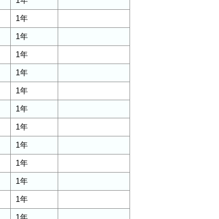
1年
1年
1年
1年
1年
1年
1年
1年
1年
1年
1年
1年
1年