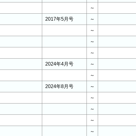
～
2017年5月号
～
～
～
～
2024年4月号
～
～
2024年8月号
～
～
～
～
～