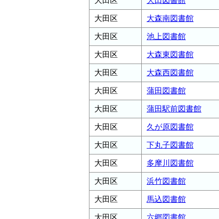
大田区
大田図書館
大田区
大森南図書館
大田区
池上図書館
大田区
大森東図書館
大田区
大森西図書館
大田区
蒲田図書館
大田区
蒲田駅前図書館
大田区
久が原図書館
大田区
下丸子図書館
大田区
多摩川図書館
大田区
浜竹図書館
大田区
馬込図書館
大田区
六郷図書館