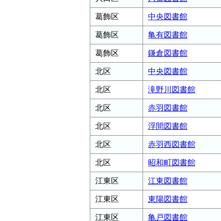
葛飾区
中央図書館
葛飾区
亀有図書館
葛飾区
鎌倉図書館
北区
中央図書館
北区
滝野川図書館
北区
赤羽図書館
北区
浮間図書館
北区
赤羽西図書館
北区
昭和町図書館
江東区
江東図書館
江東区
東陽図書館
江東区
亀戸図書館