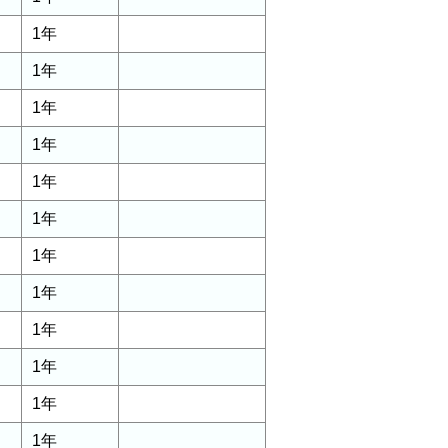
1年
1年
1年
1年
1年
1年
1年
1年
1年
1年
1年
1年