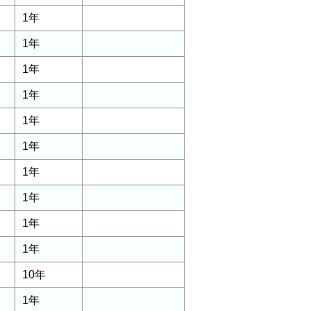
1年
1年
1年
1年
1年
1年
1年
1年
1年
1年
10年
1年