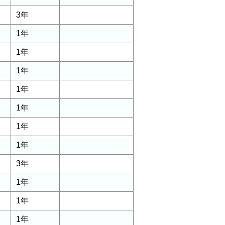
3年
1年
1年
1年
1年
1年
1年
1年
3年
1年
1年
1年