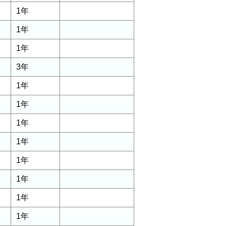
1年
1年
1年
3年
1年
1年
1年
1年
1年
1年
1年
1年