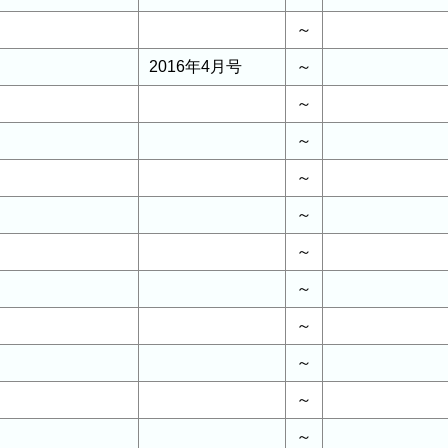
～
2016年4月号
～
～
～
～
～
～
～
～
～
～
～