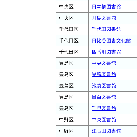
中央区
日本橋図書館
中央区
月島図書館
千代田区
千代田図書館
千代田区
日比谷図書文化館
千代田区
四番町図書館
豊島区
中央図書館
豊島区
巣鴨図書館
豊島区
池袋図書館
豊島区
目白図書館
豊島区
千早図書館
中野区
中央図書館
中野区
江古田図書館