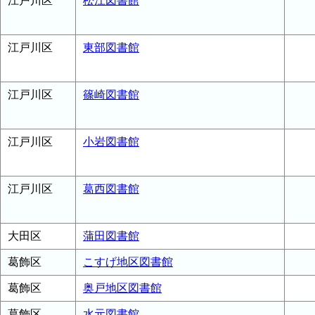
江戸川区
松江図書館
江戸川区
東部図書館
江戸川区
篠崎図書館
江戸川区
小岩図書館
江戸川区
葛西図書館
大田区
蒲田図書館
葛飾区
こすげ地区図書館
葛飾区
奥戸地区図書館
葛飾区
水元図書館