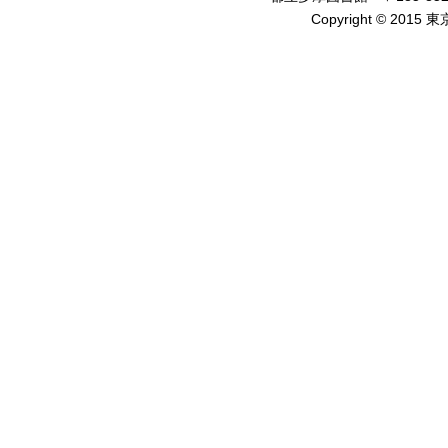
Copyright © 2015 