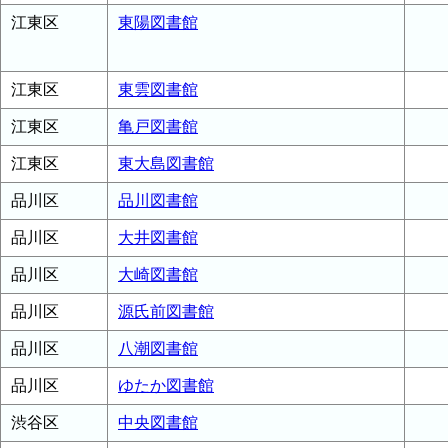
江東区
東陽図書館
江東区
東雲図書館
江東区
亀戸図書館
江東区
東大島図書館
品川区
品川図書館
品川区
大井図書館
品川区
大崎図書館
品川区
源氏前図書館
品川区
八潮図書館
品川区
ゆたか図書館
渋谷区
中央図書館