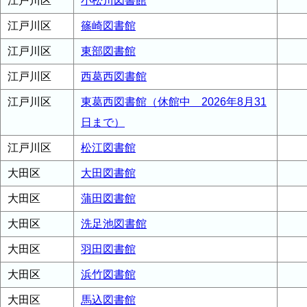
江戸川区
小松川図書館
江戸川区
篠崎図書館
江戸川区
東部図書館
江戸川区
西葛西図書館
江戸川区
東葛西図書館（休館中 2026年8月31
日まで）
江戸川区
松江図書館
大田区
大田図書館
大田区
蒲田図書館
大田区
洗足池図書館
大田区
羽田図書館
大田区
浜竹図書館
大田区
馬込図書館