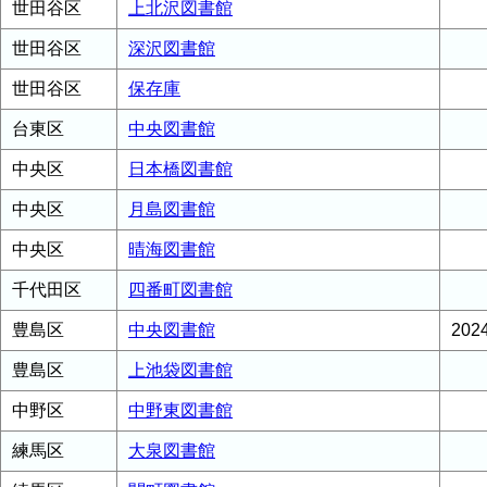
世田谷区
上北沢図書館
世田谷区
深沢図書館
世田谷区
保存庫
台東区
中央図書館
中央区
日本橋図書館
中央区
月島図書館
中央区
晴海図書館
千代田区
四番町図書館
豊島区
中央図書館
20
豊島区
上池袋図書館
中野区
中野東図書館
練馬区
大泉図書館