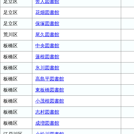
足立区
舎人図書館
足立区
花畑図書館
足立区
保塚図書館
荒川区
尾久図書館
板橋区
中央図書館
板橋区
蓮根図書館
板橋区
氷川図書館
板橋区
高島平図書館
板橋区
東板橋図書館
板橋区
小茂根図書館
板橋区
志村図書館
板橋区
成増図書館