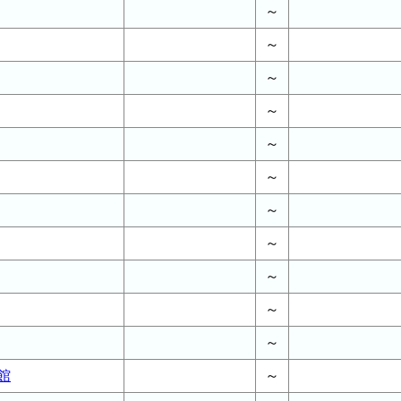
～
～
～
～
～
～
～
～
～
～
～
館
～