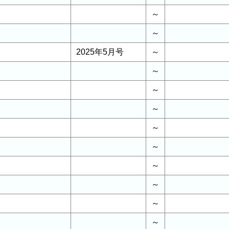
～
～
2025年5月号
～
～
～
～
～
～
～
～
～
～