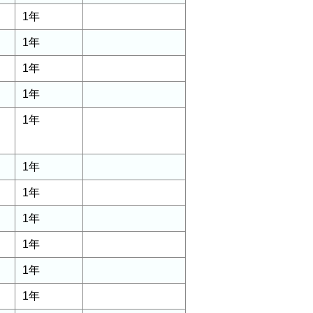
1年
1年
1年
1年
1年
1年
1年
1年
1年
1年
1年