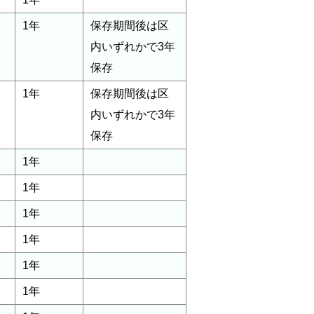
1年
保存期間後は区
内いずれかで3年
保存
1年
保存期間後は区
内いずれかで3年
保存
1年
1年
1年
1年
1年
1年