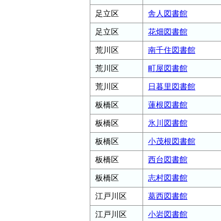
足立区
舎人図書館
足立区
花畑図書館
荒川区
南千住図書館
荒川区
町屋図書館
荒川区
日暮里図書館
板橋区
蓮根図書館
板橋区
氷川図書館
板橋区
小茂根図書館
板橋区
西台図書館
板橋区
志村図書館
江戸川区
葛西図書館
江戸川区
小岩図書館