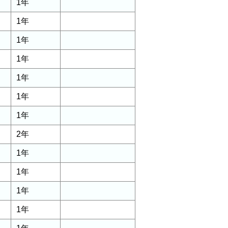
1年
1年
1年
1年
1年
1年
1年
2年
1年
1年
1年
1年