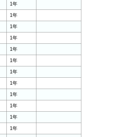
1年
1年
1年
1年
1年
1年
1年
1年
1年
1年
1年
1年