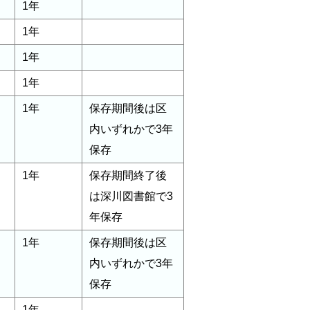
1年
1年
1年
1年
1年
保存期間後は区
内いずれかで3年
保存
1年
保存期間終了後
は深川図書館で3
年保存
1年
保存期間後は区
内いずれかで3年
保存
1年