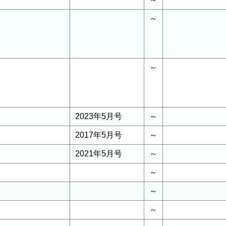
～
～
2023年5月号
～
2017年5月号
～
2021年5月号
～
～
～
～