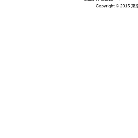
Copyright © 2015 