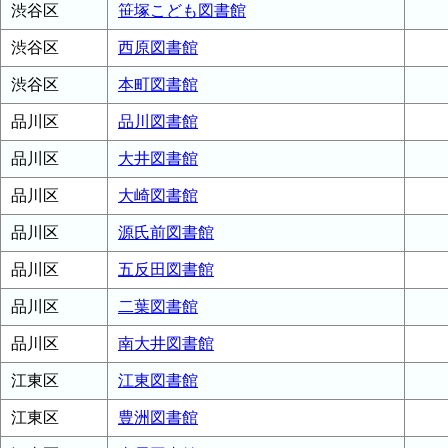
渋谷区
笹塚こども図書館
渋谷区
西原図書館
渋谷区
本町図書館
品川区
品川図書館
品川区
大井図書館
品川区
大崎図書館
品川区
源氏前図書館
品川区
五反田図書館
品川区
二葉図書館
品川区
南大井図書館
江東区
江東図書館
江東区
豊洲図書館