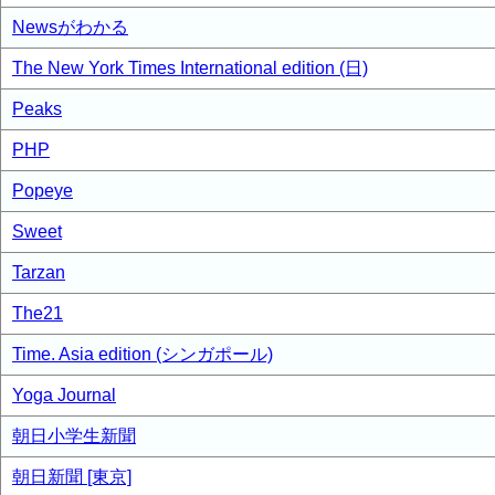
Newsがわかる
The New York Times International edition (日)
Peaks
PHP
Popeye
Sweet
Tarzan
The21
Time. Asia edition (シンガポール)
Yoga Journal
朝日小学生新聞
朝日新聞 [東京]