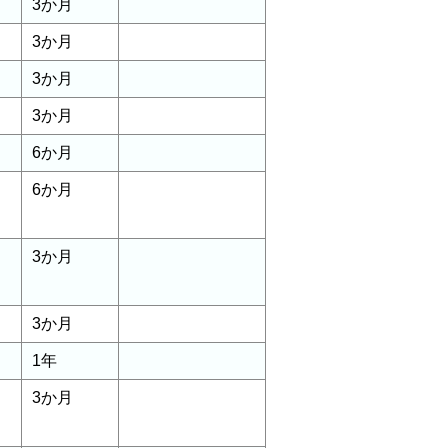
3か月
3か月
3か月
3か月
6か月
6か月
3か月
3か月
1年
3か月