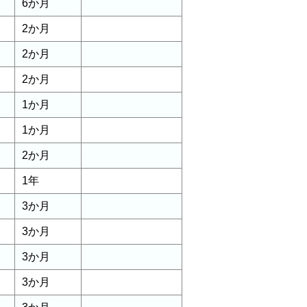
6か月
2か月
2か月
2か月
1か月
1か月
2か月
1年
3か月
3か月
3か月
3か月