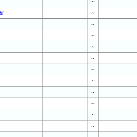
～
館
～
～
～
～
～
～
～
～
～
～
～