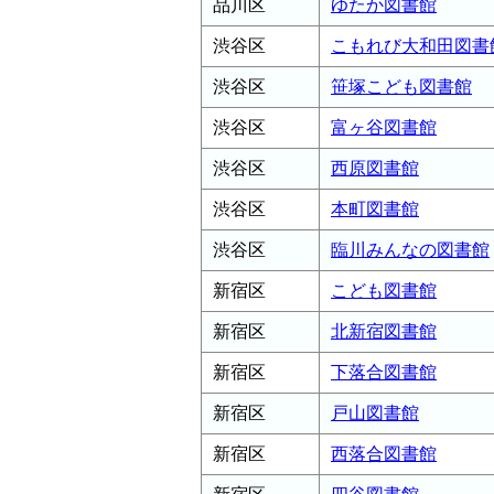
品川区
ゆたか図書館
渋谷区
こもれび大和田図書
渋谷区
笹塚こども図書館
渋谷区
富ヶ谷図書館
渋谷区
西原図書館
渋谷区
本町図書館
渋谷区
臨川みんなの図書館
新宿区
こども図書館
新宿区
北新宿図書館
新宿区
下落合図書館
新宿区
戸山図書館
新宿区
西落合図書館