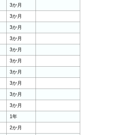
3か月
3か月
3か月
3か月
3か月
3か月
3か月
3か月
3か月
3か月
1年
2か月