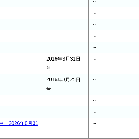
～
～
～
～
～
2016年3月31日
～
号
2016年3月25日
～
号
～
～
 2026年8月31
～