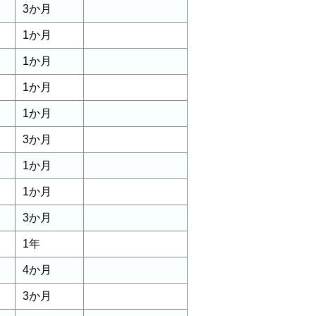
3か月
1か月
1か月
1か月
1か月
3か月
1か月
1か月
3か月
1年
4か月
3か月