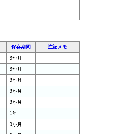
保存期間
注記メモ
3か月
3か月
3か月
3か月
3か月
1年
3か月