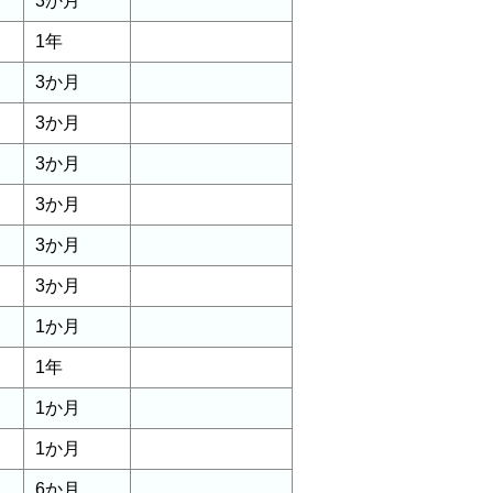
3か月
1年
3か月
3か月
3か月
3か月
3か月
3か月
1か月
1年
1か月
1か月
6か月