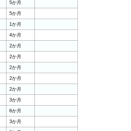
5か月
5か月
1か月
4か月
2か月
2か月
2か月
2か月
2か月
3か月
6か月
3か月