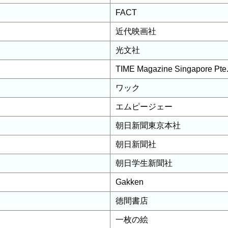
FACT
近代映画社
光文社
TIME Magazine Singapore Pte
ワック
エムピージェー
朝日新聞東京本社
朝日新聞社
朝日学生新聞社
Gakken
徳間書店
一枚の絵