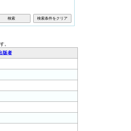
検索条件をクリア
す。
出版者