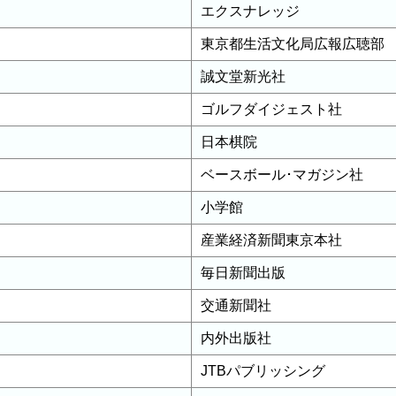
エクスナレッジ
東京都生活文化局広報広聴部
誠文堂新光社
ゴルフダイジェスト社
日本棋院
ベースボール･マガジン社
小学館
産業経済新聞東京本社
毎日新聞出版
交通新聞社
内外出版社
JTBパブリッシング