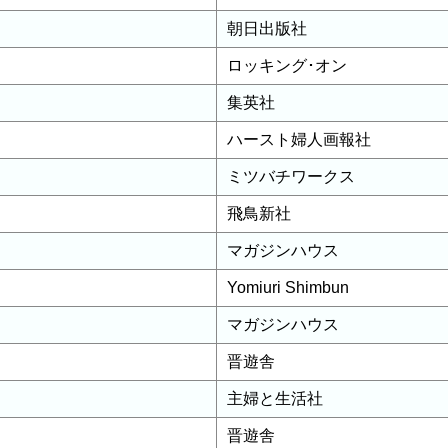
朝日出版社
ロッキング･オン
集英社
ハースト婦人画報社
ミツバチワークス
飛鳥新社
マガジンハウス
Yomiuri Shimbun
マガジンハウス
晋遊舎
主婦と生活社
晋遊舎