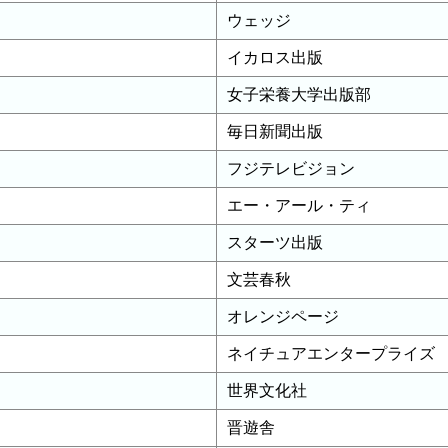
ウェッジ
イカロス出版
女子栄養大学出版部
毎日新聞出版
フジテレビジョン
エー・アール・ティ
スターツ出版
文芸春秋
オレンジページ
ネイチュアエンタープライズ
世界文化社
晋遊舎