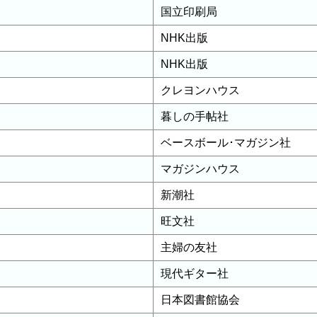
国立印刷局
NHK出版
NHK出版
クレヨンハウス
暮しの手帖社
ベースボール･マガジン社
マガジンハウス
新潮社
旺文社
主婦の友社
現代ギター社
日本図書館協会